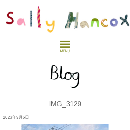
IMG_3129
2023年9月6日