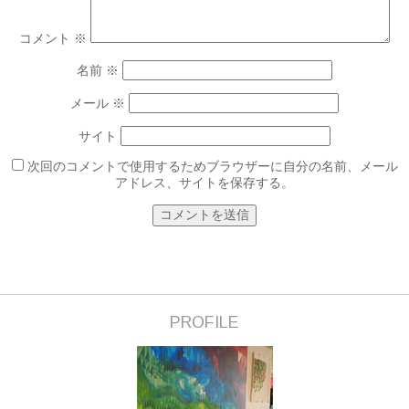
コメント
※
名前
※
メール
※
サイト
次回のコメントで使用するためブラウザーに自分の名前、メール
アドレス、サイトを保存する。
PROFILE