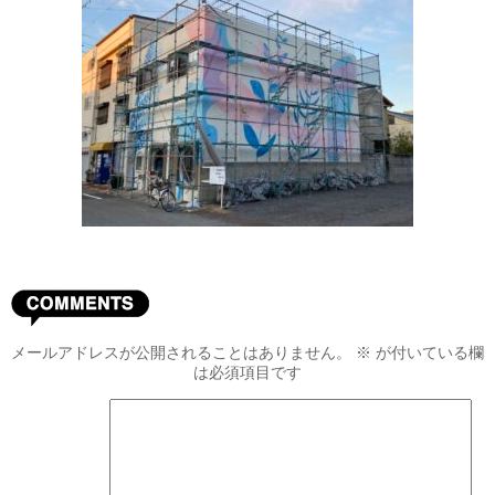
メールアドレスが公開されることはありません。
※
が付いている欄
は必須項目です