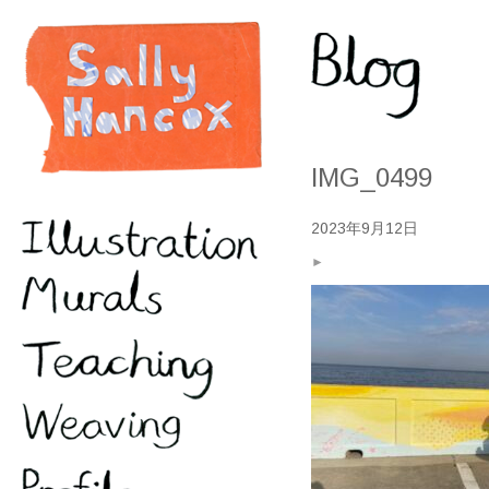
IMG_0499
2023年9月12日
►