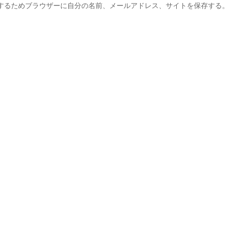
するためブラウザーに自分の名前、メールアドレス、サイトを保存する