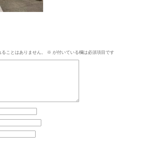
れることはありません。
※
が付いている欄は必須項目です