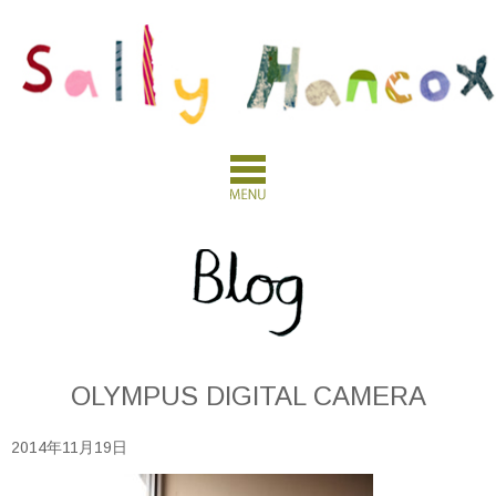
OLYMPUS DIGITAL CAMERA
2014年11月19日