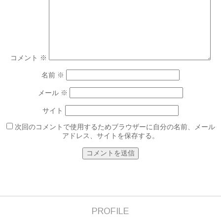
コメント
※
名前
※
メール
※
サイト
次回のコメントで使用するためブラウザーに自分の名前、メール
アドレス、サイトを保存する。
PROFILE