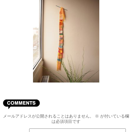
メールアドレスが公開されることはありません。
※
が付いている欄
は必須項目です