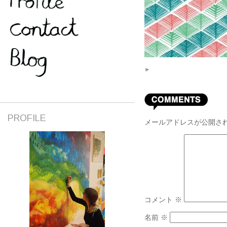
►
PROFILE
メールアドレスが公開さ
コメント
※
名前
※