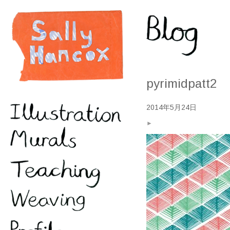
pyrimidpatt2
2014年5月24日
►