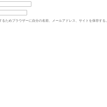
するためブラウザーに自分の名前、メールアドレス、サイトを保存する