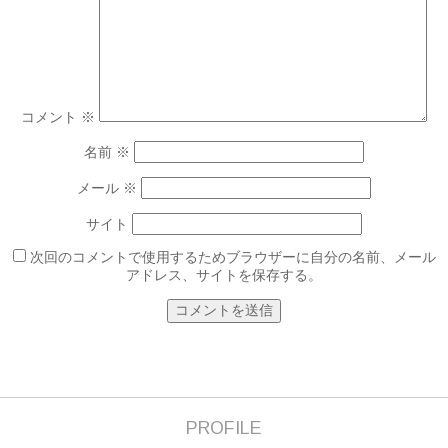
コメント
※
名前
※
メール
※
サイト
次回のコメントで使用するためブラウザーに自分の名前、メール
アドレス、サイトを保存する。
PROFILE