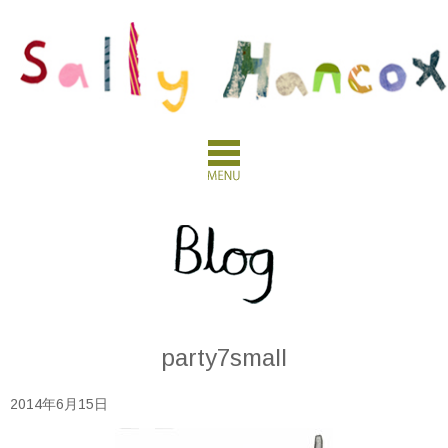
party7small
2014年6月15日