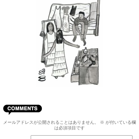
メールアドレスが公開されることはありません。
※
が付いている欄
は必須項目です