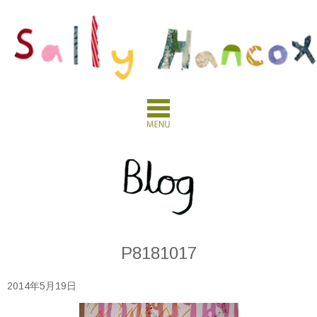
P8181017
2014年5月19日