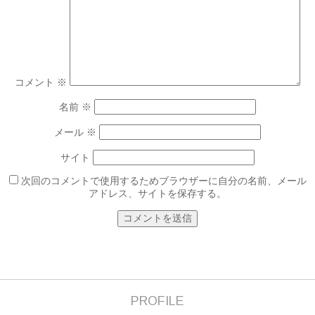
コメント
※
名前
※
メール
※
サイト
次回のコメントで使用するためブラウザーに自分の名前、メール
アドレス、サイトを保存する。
PROFILE