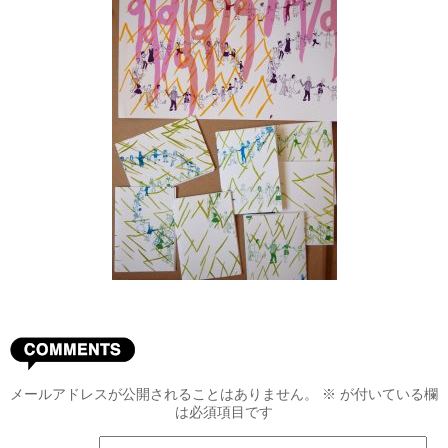
メールアドレスが公開されることはありません。
※
が付いている欄
は必須項目です