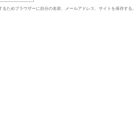
するためブラウザーに自分の名前、メールアドレス、サイトを保存する