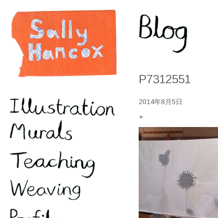
P7312551
2014年8月5日
►