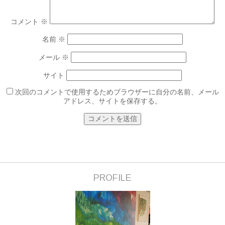
コメント
※
名前
※
メール
※
サイト
次回のコメントで使用するためブラウザーに自分の名前、メール
アドレス、サイトを保存する。
PROFILE