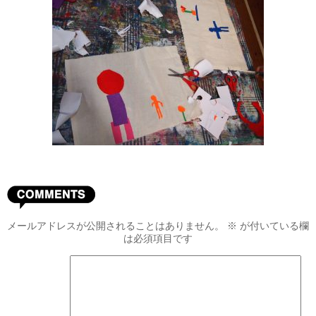
メールアドレスが公開されることはありません。
※
が付いている欄
は必須項目です