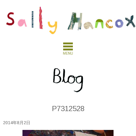
P7312528
2014年8月2日