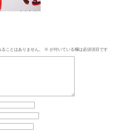
れることはありません。
※
が付いている欄は必須項目です