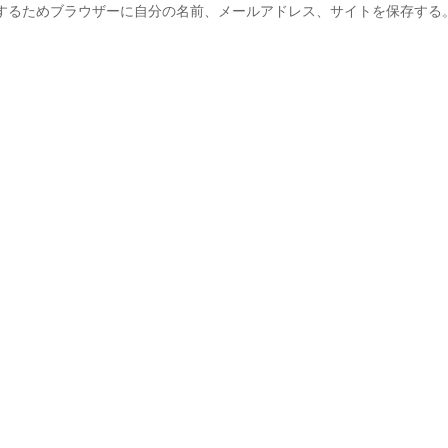
するためブラウザーに自分の名前、メールアドレス、サイトを保存する