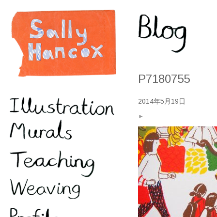
P7180755
2014年5月19日
►