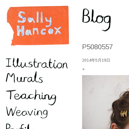
P5080557
2014年5月19日
►