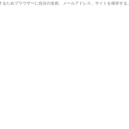
するためブラウザーに自分の名前、メールアドレス、サイトを保存する