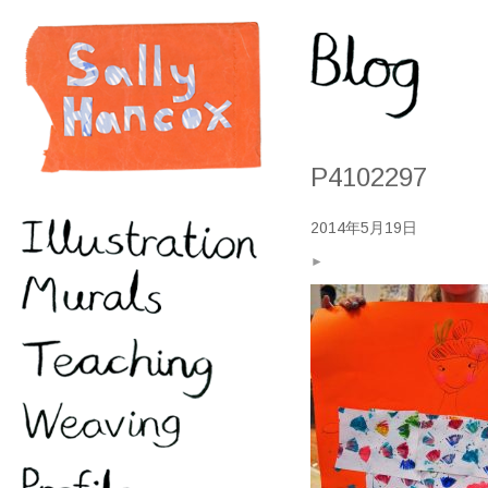
P4102297
2014年5月19日
►