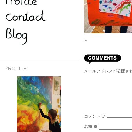
►
PROFILE
メールアドレスが公開さ
コメント
※
名前
※