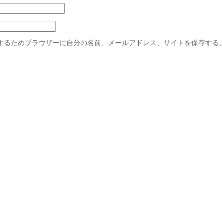
するためブラウザーに自分の名前、メールアドレス、サイトを保存する