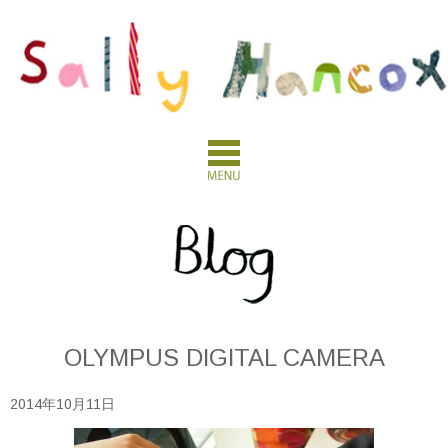
OLYMPUS DIGITAL CAMERA
2014年10月11日