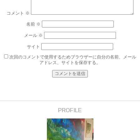
コメント
※
名前
※
メール
※
サイト
次回のコメントで使用するためブラウザーに自分の名前、メール
アドレス、サイトを保存する。
PROFILE