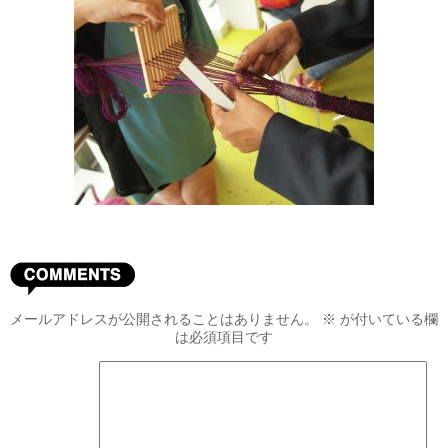
メールアドレスが公開されることはありません。
※
が付いている欄
は必須項目です