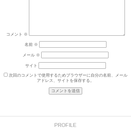
コメント
※
名前
※
メール
※
サイト
次回のコメントで使用するためブラウザーに自分の名前、メール
アドレス、サイトを保存する。
PROFILE