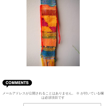
メールアドレスが公開されることはありません。
※
が付いている欄
は必須項目です