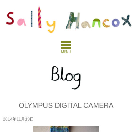
OLYMPUS DIGITAL CAMERA
2014年11月19日