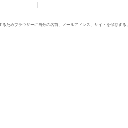
するためブラウザーに自分の名前、メールアドレス、サイトを保存する