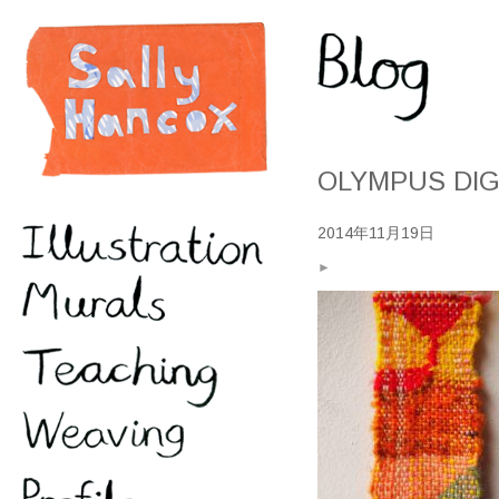
OLYMPUS DIG
2014年11月19日
►