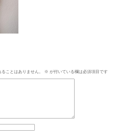
れることはありません。
※
が付いている欄は必須項目です