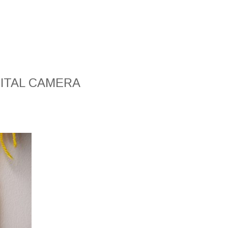
ITAL CAMERA