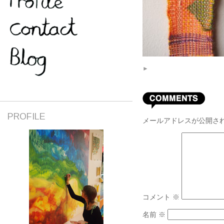
►
PROFILE
メールアドレスが公開さ
コメント
※
名前
※