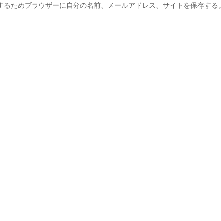
するためブラウザーに自分の名前、メールアドレス、サイトを保存する