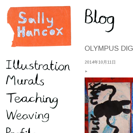
OLYMPUS DIG
2014年10月11日
►