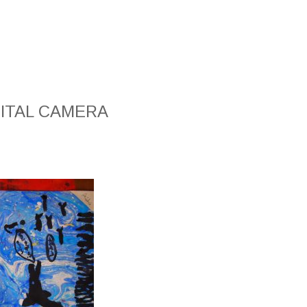
ITAL CAMERA