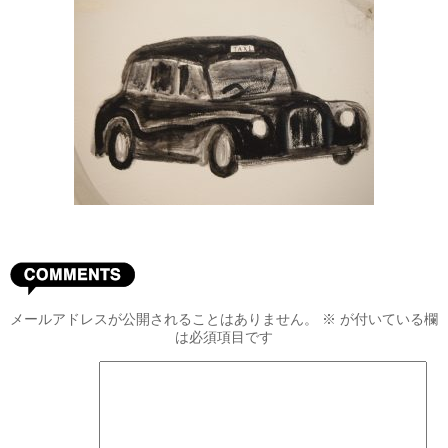
メールアドレスが公開されることはありません。
※
が付いている欄
は必須項目です