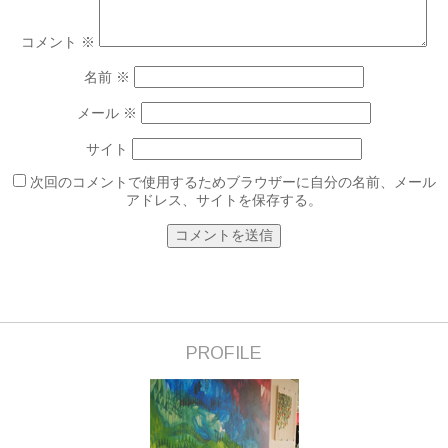
コメント
※
名前
※
メール
※
サイト
次回のコメントで使用するためブラウザーに自分の名前、メール
アドレス、サイトを保存する。
PROFILE