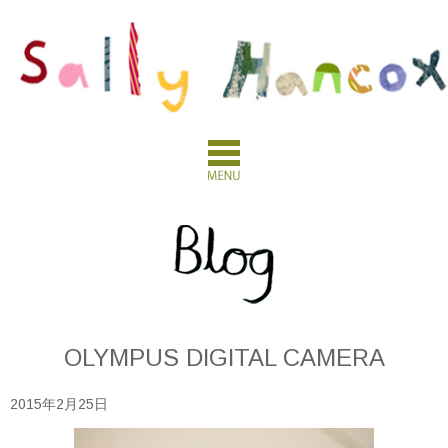
OLYMPUS DIGITAL CAMERA
2015年2月25日