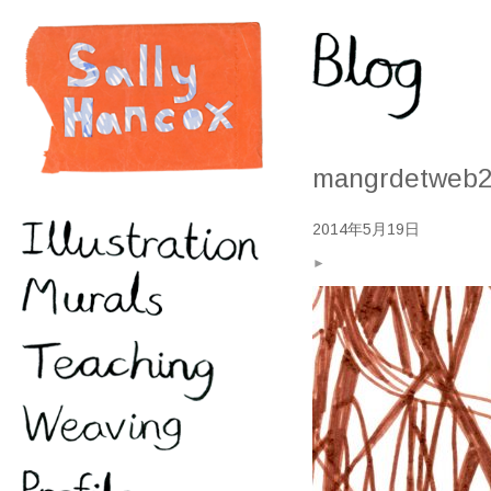
mangrdetweb
2014年5月19日
►