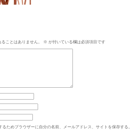
れることはありません。
※
が付いている欄は必須項目です
するためブラウザーに自分の名前、メールアドレス、サイトを保存する