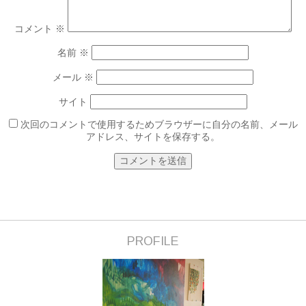
コメント
※
名前
※
メール
※
サイト
次回のコメントで使用するためブラウザーに自分の名前、メール
アドレス、サイトを保存する。
PROFILE