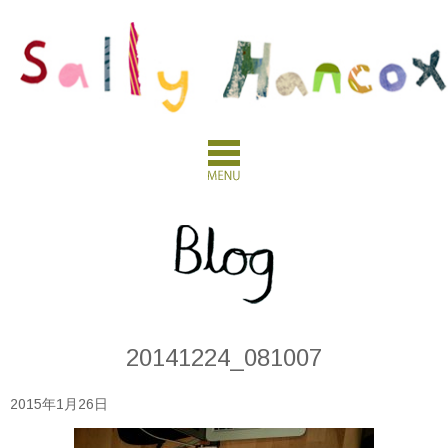
20141224_081007
2015年1月26日