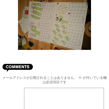
メールアドレスが公開されることはありません。
※
が付いている欄
は必須項目です