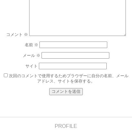
コメント
※
名前
※
メール
※
サイト
次回のコメントで使用するためブラウザーに自分の名前、メール
アドレス、サイトを保存する。
PROFILE