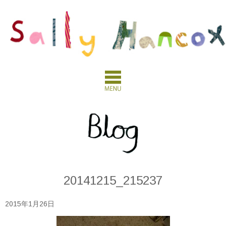
20141215_215237
2015年1月26日