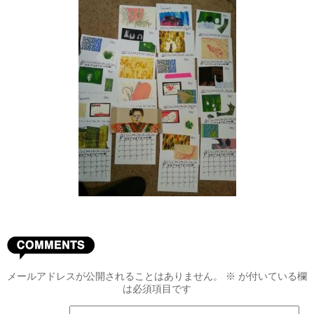
メールアドレスが公開されることはありません。
※
が付いている欄
は必須項目です