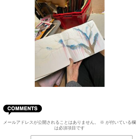
メールアドレスが公開されることはありません。
※
が付いている欄
は必須項目です