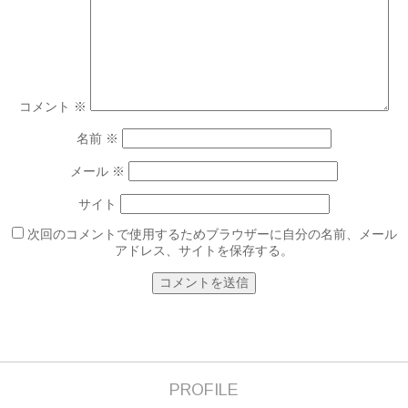
コメント
※
名前
※
メール
※
サイト
次回のコメントで使用するためブラウザーに自分の名前、メール
アドレス、サイトを保存する。
PROFILE