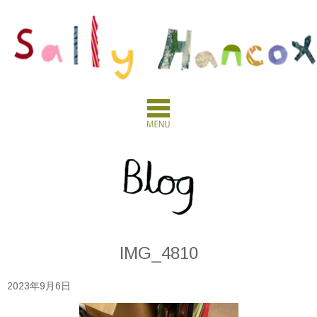
IMG_4810
2023年9月6日