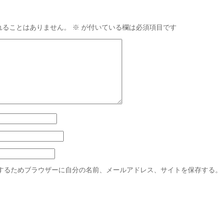
れることはありません。
※
が付いている欄は必須項目です
するためブラウザーに自分の名前、メールアドレス、サイトを保存する