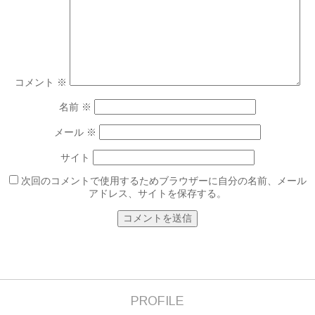
コメント
※
名前
※
メール
※
サイト
次回のコメントで使用するためブラウザーに自分の名前、メール
アドレス、サイトを保存する。
PROFILE