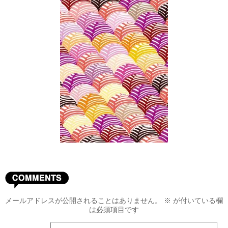
メールアドレスが公開されることはありません。
※
が付いている欄
は必須項目です