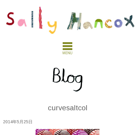
curvesaltcol
2014年5月25日