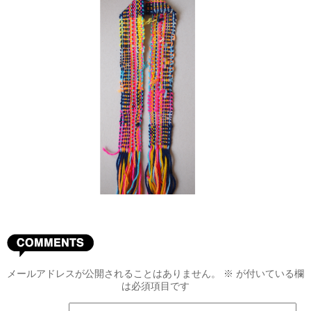
メールアドレスが公開されることはありません。
※
が付いている欄
は必須項目です