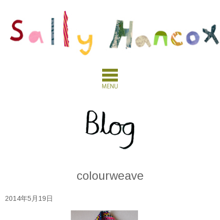
colourweave
2014年5月19日