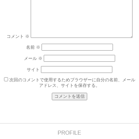
コメント
※
名前
※
メール
※
サイト
次回のコメントで使用するためブラウザーに自分の名前、メール
アドレス、サイトを保存する。
PROFILE