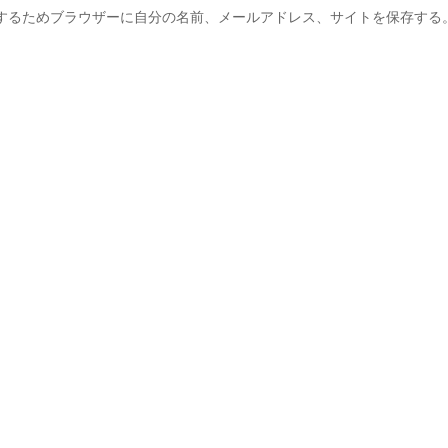
するためブラウザーに自分の名前、メールアドレス、サイトを保存する