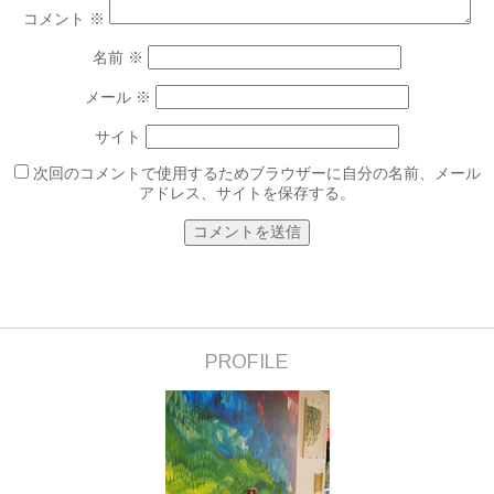
コメント
※
名前
※
メール
※
サイト
次回のコメントで使用するためブラウザーに自分の名前、メール
アドレス、サイトを保存する。
PROFILE