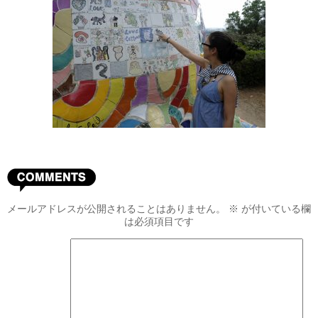
メールアドレスが公開されることはありません。
※
が付いている欄
は必須項目です