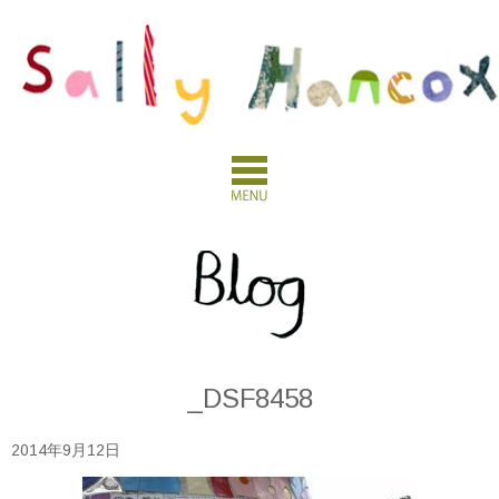
_DSF8458
2014年9月12日