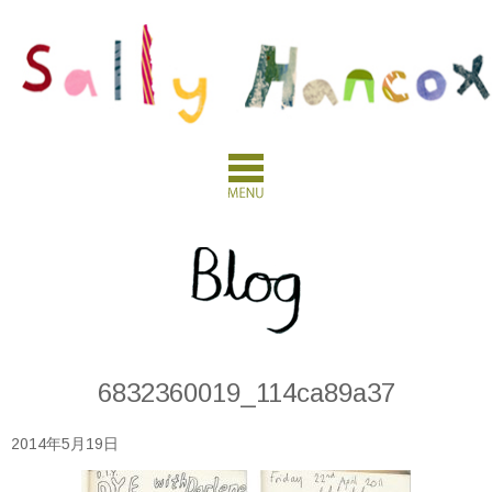
6832360019_114ca89a37
2014年5月19日