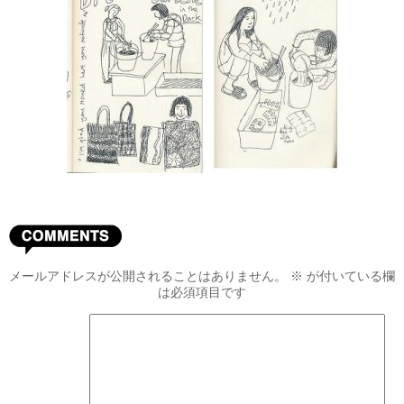
メールアドレスが公開されることはありません。
※
が付いている欄
は必須項目です