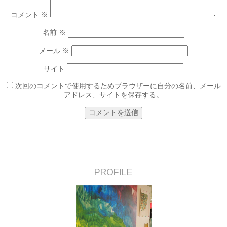
コメント
※
名前
※
メール
※
サイト
次回のコメントで使用するためブラウザーに自分の名前、メール
アドレス、サイトを保存する。
PROFILE