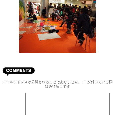
メールアドレスが公開されることはありません。
※
が付いている欄
は必須項目です