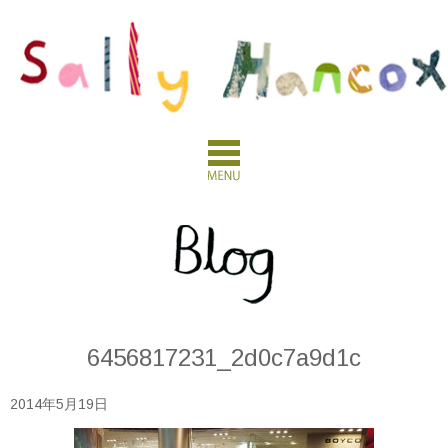
6456817231_2d0c7a9d1c
2014年5月19日