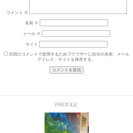
コメント
※
名前
※
メール
※
サイト
次回のコメントで使用するためブラウザーに自分の名前、メール
アドレス、サイトを保存する。
PROFILE