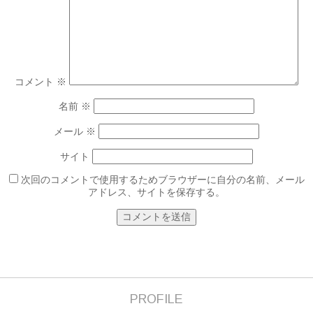
コメント
※
名前
※
メール
※
サイト
次回のコメントで使用するためブラウザーに自分の名前、メール
アドレス、サイトを保存する。
PROFILE