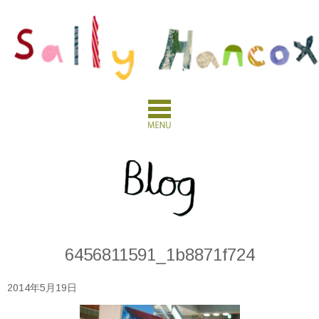
6456811591_1b8871f724
2014年5月19日