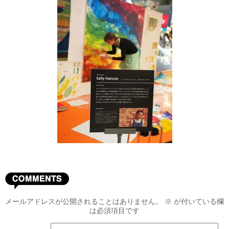
メールアドレスが公開されることはありません。
※
が付いている欄
は必須項目です