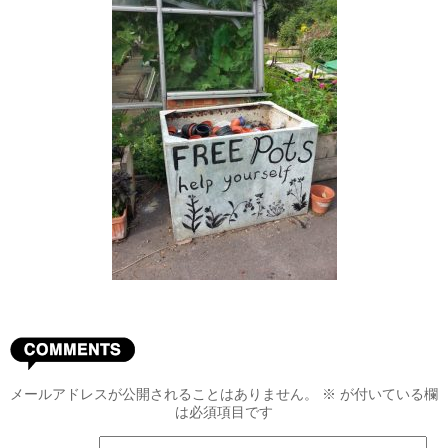
メールアドレスが公開されることはありません。
※
が付いている欄
は必須項目です