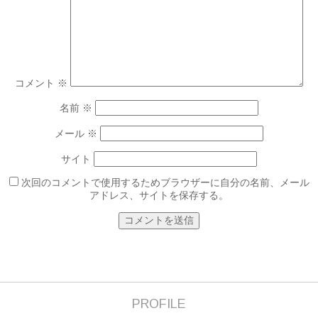
コメント
※
名前
※
メール
※
サイト
次回のコメントで使用するためブラウザーに自分の名前、メール
アドレス、サイトを保存する。
PROFILE