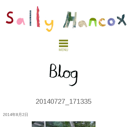
20140727_171335
2014年8月2日