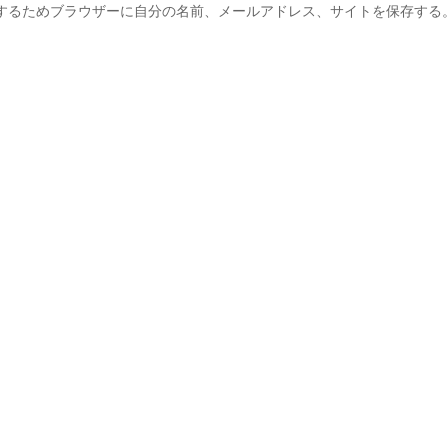
するためブラウザーに自分の名前、メールアドレス、サイトを保存する