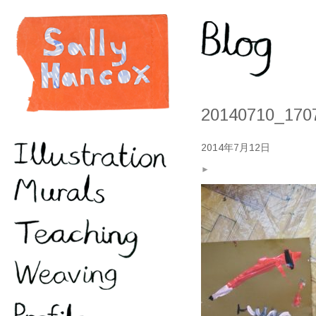
20140710_170
2014年7月12日
►